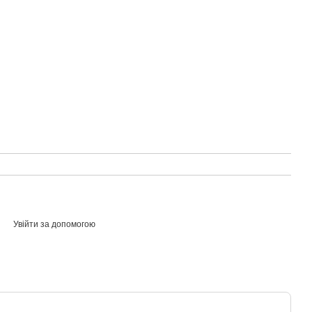
Увійти за допомогою