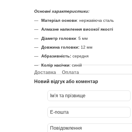
Основні характеристики:
Матеріал основи
: нержавіюча сталь
Алмазне напилення високої якості
Діаметр головки
: 5 мм
Довжина головки:
12 мм
Абразивність:
середня
Колір насічки
: синій
Доставка
Оплата
Новий відгук або коментар