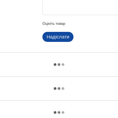
Оцініть товар
Надіслати