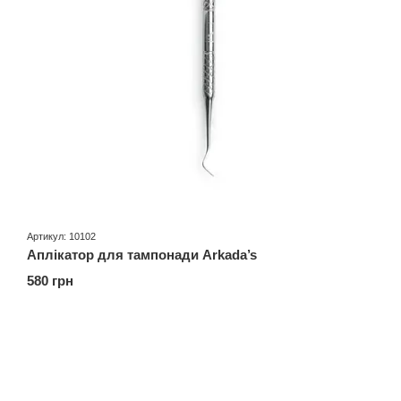
Артикул: 10102
Аплікатор для тампонади Arkada’s
580 грн