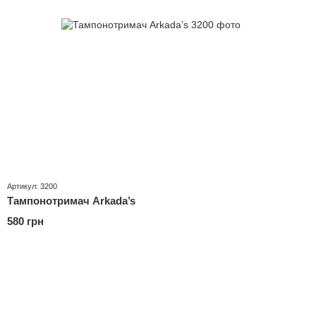
Артикул: 3200
Тампонотримач Arkada’s
580 грн