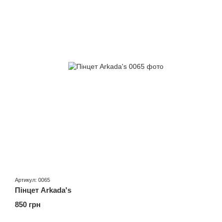
Артикул: 0065
Пінцет Arkada's
850 грн