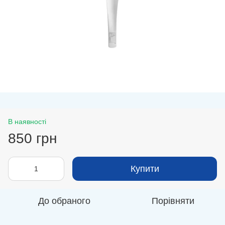
В наявності
850 грн
Купити
До обраного
Порівняти