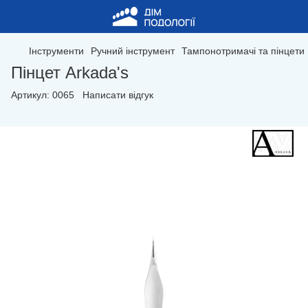
Інструменти
Ручний інструмент
Тампонотримачі та пінцети
Пінцет Arkada's
Артикул:
0065
Написати відгук