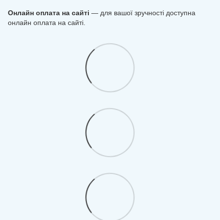
Онлайн оплата на сайті
— для вашої зручності доступна
онлайн оплата на сайті.