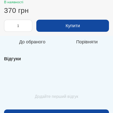
В наявності
370 грн
Купити
До обраного
Порівняти
Відгуки
Додайте перший відгук